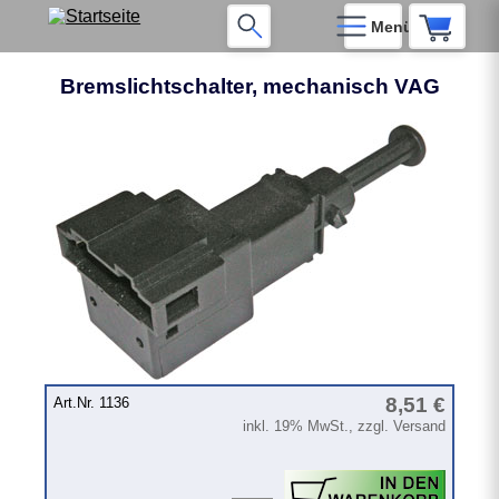
Menü
Bremslichtschalter, mechanisch VAG
8,51 €
Art.Nr. 1136
inkl. 19% MwSt., zzgl. Versand