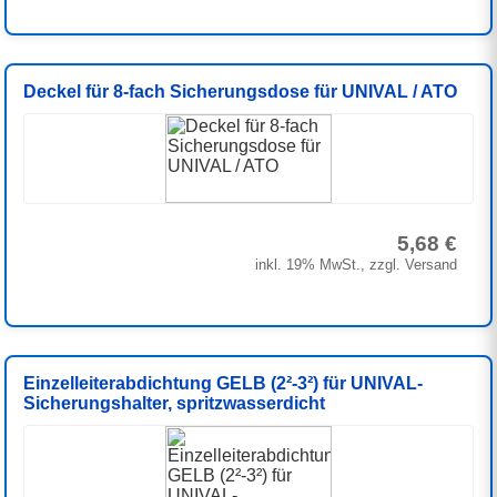
Deckel für 8-fach Sicherungsdose für UNIVAL / ATO
5,68 €
inkl. 19% MwSt., zzgl. Versand
Einzelleiterabdichtung GELB (2²-3²) für UNIVAL-
Sicherungshalter, spritzwasserdicht