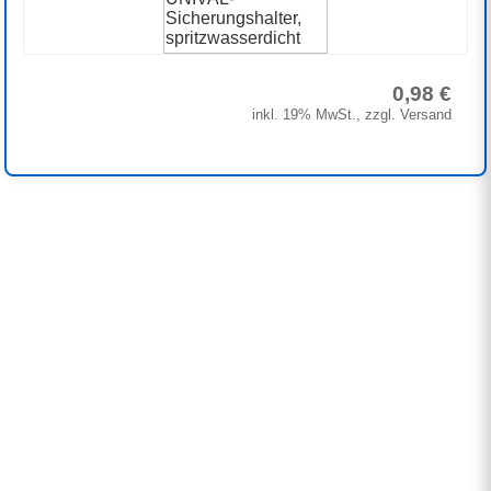
0,98 €
inkl. 19% MwSt., zzgl. Versand