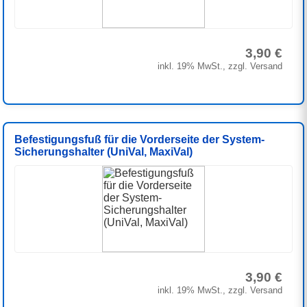
3,90 €
inkl. 19% MwSt., zzgl. Versand
Befestigungsfuß für die Vorderseite der System-
Sicherungshalter (UniVal, MaxiVal)
3,90 €
inkl. 19% MwSt., zzgl. Versand