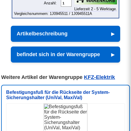
Anzahl:
Lieferzeit 2 - 5 Werktage.
Vergleichsnummern: 1J0945511 / 1J0945511A
Artikelbeschreibung
befindet sich in der Warengruppe
Weitere Artikel der Warengruppe
KFZ-Elektrik
Befestigungsfuß für die Rückseite der System-
Sicherungshalter (UniVal, MaxiVal)