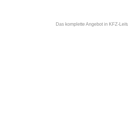
Das komplette Angebot in KFZ-Leit