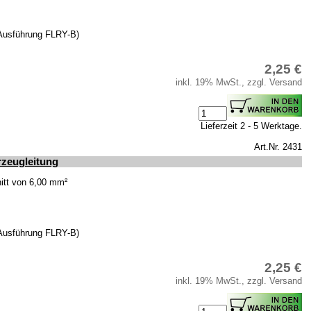
(Ausführung FLRY-B)
2,25 €
inkl. 19% MwSt., zzgl. Versand
Lieferzeit 2 - 5 Werktage.
Art.Nr. 2431
zeugleitung
itt von 6,00 mm²
(Ausführung FLRY-B)
2,25 €
inkl. 19% MwSt., zzgl. Versand