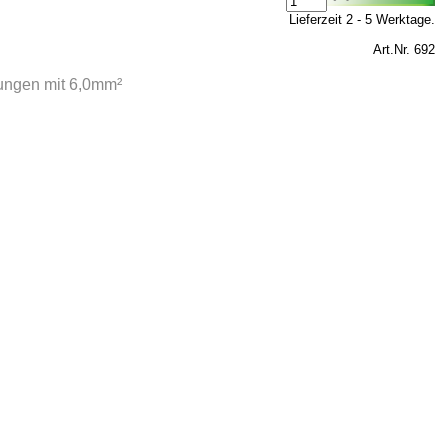
Lieferzeit 2 - 5 Werktage.
Art.Nr. 692
ungen mit 6,0mm²