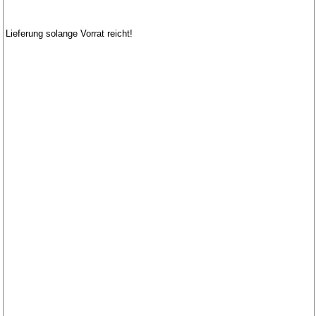
Lieferung solange Vorrat reicht!