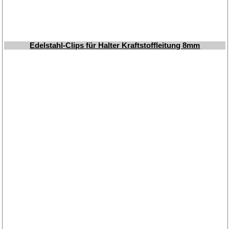
Edelstahl-Clips für Halter Kraftstoffleitung 8mm