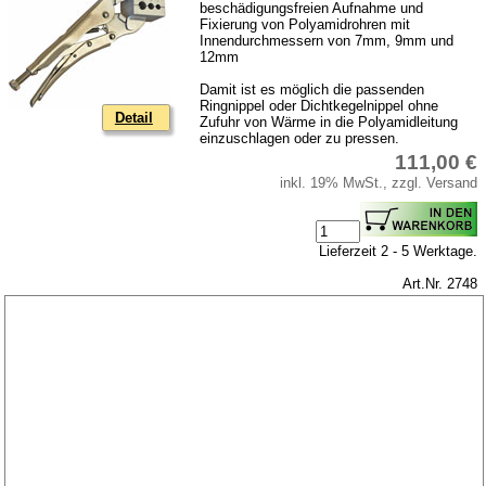
beschädigungsfreien Aufnahme und
Fixierung von Polyamidrohren mit
Innendurchmessern von 7mm, 9mm und
12mm
Damit ist es möglich die passenden
Ringnippel oder Dichtkegelnippel ohne
Detail
Zufuhr von Wärme in die Polyamidleitung
einzuschlagen oder zu pressen.
111,00 €
inkl. 19% MwSt., zzgl. Versand
Lieferzeit 2 - 5 Werktage.
Art.Nr. 2748