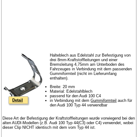
Halteblech aus Edelstahl zur Befestigung von
drei 8mm-Kraftstoffleitungen und einer
Bremsleitung 4,75mm am Unterboden des
Fahrzeuges in Verbindung mit dem passenden
Gummiformteil (nicht im Lieferumfang
enthalten).
Breite: 20 mm
Material: Edelstahlblech
passend für den Audi 100 C4
Detail
in Verbindung mit dem
Gummiformteil
auch für
den Audi 100 Typ 44 verwendbar
Diese Art der Befestigung der Kraftstoffleitungen wurde vorwiegend bei den
alten AUDI-Modellen (z.B. Audi 100 Typ 44(C3) oder C4) verwendet, wobei
dieser Clip NICHT identisch mit dem vom Typ 44 ist.