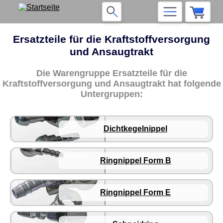
Ersatzteile für die Kraftstoffversorgung
und Ansaugtrakt
Die Warengruppe Ersatzteile für die
Kraftstoffversorgung und Ansaugtrakt hat folgende
Untergruppen:
Dichtkegelnippel
Ringnippel Form B
Ringnippel Form E