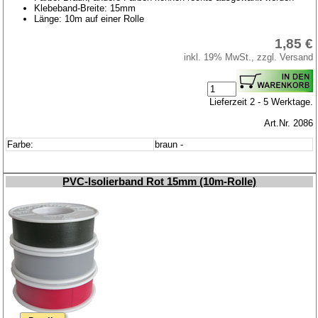
Klebeband-Breite: 15mm
Länge: 10m auf einer Rolle
1,85 €
inkl. 19% MwSt., zzgl. Versand
Lieferzeit 2 - 5 Werktage.
Art.Nr. 2086
Farbe:
braun -
PVC-Isolierband Rot 15mm (10m-Rolle)