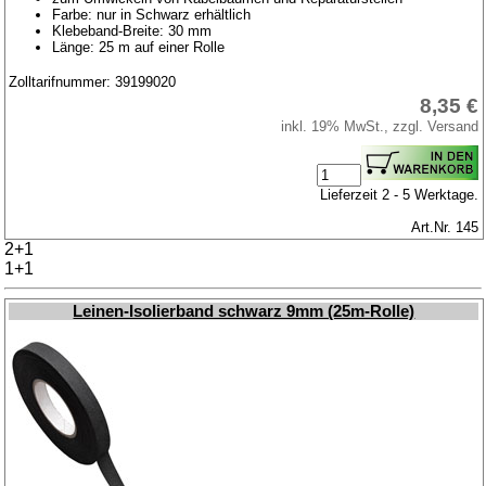
Farbe: nur in Schwarz erhältlich
Klebeband-Breite: 30 mm
Länge: 25 m auf einer Rolle
Zolltarifnummer: 39199020
8,35 €
inkl. 19% MwSt., zzgl. Versand
Lieferzeit 2 - 5 Werktage.
Art.Nr. 145
2+1
1+1
Leinen-Isolierband schwarz 9mm (25m-Rolle)