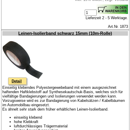
Lieferzeit 2 - 5 Werktage.
Art.Nr. 1873
Leinen-Isolierband schwarz 15mm (10m-Rolle)
Detail
Einseitig klebendes Polyestergewebeband mit einem ausgezeichnet
haftenden Haftklebstoff auf Synthesekautschuk-Basis, welches sich für
vielfältige Bandagierungen und Isolierungen verwendet werden kann.
Vorzugsweise wird es zur Bandagierung von Kabelsätzen / Kabelbäumen
im Automobilbau eingesetzt.
Es ähnelt sehr stark dem früher erhältlichen Leinen-Isolierband.
einseitig klebend
hohe Klebkraft
luftdurchlässiges Trägermaterial