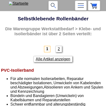
Selbstklebende Rollenbänder
Die Warengruppe
Werkstattbedarf > Klebe- und
Isolierbänder
ist über 2 Seiten verteilt:
1
2
Alle Artikel anzeigen
PVC-Isolierband
Für alle normalen Isolierarbeiten, Reparatur
beschädigter Isolationen, Umwickeln von Kabelenden
und Abzweigungen,Abisolieren von Ankern und Spulen
und Kennzeichnung
Bündeln und Bandagieren (Umwickeln) von
Kabelbäumen und Reparaturstellen
Schwer entflammbar und alterungsbeständig