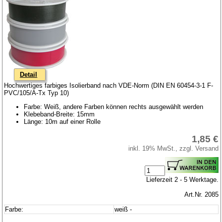
Detail
Hochwertiges farbiges Isolierband nach VDE-Norm (DIN EN 60454-3-1 F-
PVC/105/A-Tx Typ 10)
Farbe: Weiß, andere Farben können rechts ausgewählt werden
Klebeband-Breite: 15mm
Länge: 10m auf einer Rolle
1,85 €
inkl. 19% MwSt., zzgl. Versand
Lieferzeit 2 - 5 Werktage.
Art.Nr. 2085
Farbe:
weiß -