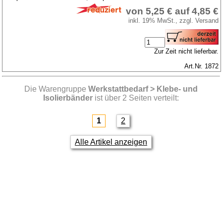
von 5,25 € auf 4,85 €
inkl. 19% MwSt., zzgl. Versand
Zur Zeit nicht lieferbar.
Art.Nr. 1872
Die Warengruppe
Werkstattbedarf > Klebe- und
Isolierbänder
ist über 2 Seiten verteilt:
1
2
Alle Artikel anzeigen