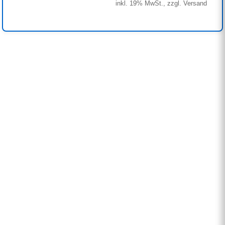
inkl. 19% MwSt., zzgl. Versand