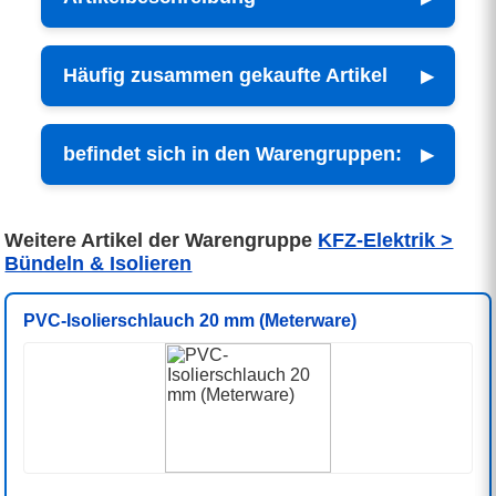
Häufig zusammen gekaufte Artikel
befindet sich in den Warengruppen:
Weitere Artikel der Warengruppe
KFZ-Elektrik >
Bündeln & Isolieren
PVC-Isolierschlauch 20 mm (Meterware)