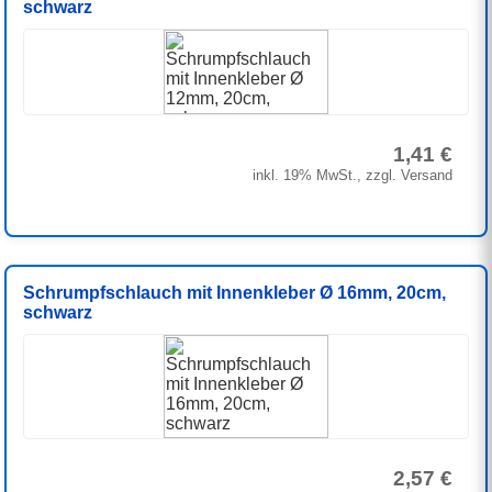
schwarz
1,41 €
inkl. 19% MwSt., zzgl. Versand
Schrumpfschlauch mit Innenkleber Ø 16mm, 20cm,
schwarz
2,57 €