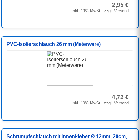
2,95 €
inkl. 19% MwSt., zzgl. Versand
PVC-Isolierschlauch 26 mm (Meterware)
4,72 €
inkl. 19% MwSt., zzgl. Versand
Schrumpfschlauch mit Innenkleber Ø 12mm, 20cm,