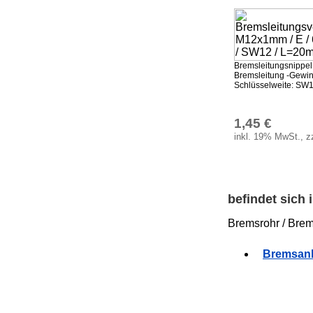
Bremsleitungsnippel
Bremsleitung -Gewin
Schlüsselweite: SW12
1,45 €
inkl. 19% MwSt., z
befindet sich
Bremsrohr / Brem
Bremsanl