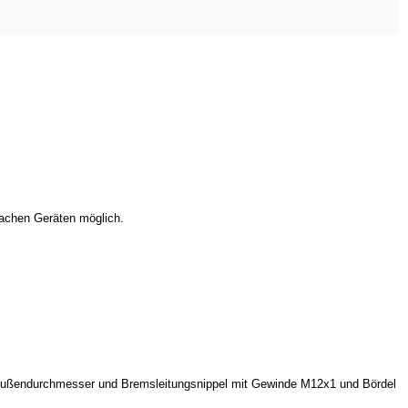
fachen Geräten möglich.
ußendurchmesser und Bremsleitungsnippel mit Gewinde M12x1 und Bördel