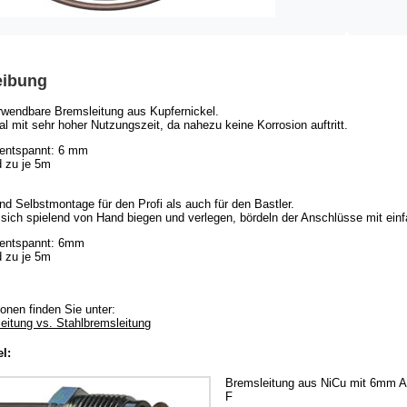
eibung
wendbare Bremsleitung aus Kupfernickel.
l mit sehr hoher Nutzungszeit, da nahezu keine Korrosion auftritt.
entspannt: 6 mm
 zu je 5m
nd Selbstmontage für den Profi als auch für den Bastler.
sich spielend von Hand biegen und verlegen, bördeln der Anschlüsse mit ein
entspannt: 6mm
 zu je 5m
onen finden Sie unter:
eitung vs. Stahlbremsleitung
l:
Bremsleitung aus NiCu mit 6mm A
F