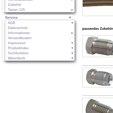
Zubehör
Tatran 125
Service
AGB
Datenschutz
passendes Zubehör
Informationen
Versandkosten
Impressum
Produktindex
Suchfunktion
Warenkorb