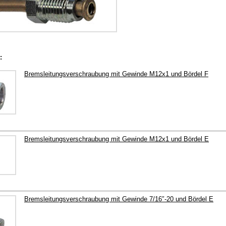
:
Bremsleitungsverschraubung mit Gewinde M12x1 und Bördel F
Bremsleitungsverschraubung mit Gewinde M12x1 und Bördel E
Bremsleitungsverschraubung mit Gewinde 7/16″-20 und Bördel E