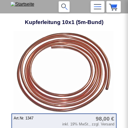
Kupferleitung 10x1 (5m-Bund)
98,00 €
Art.Nr. 1347
inkl. 19% MwSt., zzgl. Versand