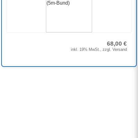
68,00 €
inkl. 19% MwSt., zzgl. Versand