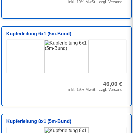
inkl. 19% MwSt., zzgl. Versand
Kupferleitung 6x1 (5m-Bund)
46,00 €
inkl. 19% MwSt., zzgl. Versand
Kupferleitung 8x1 (5m-Bund)