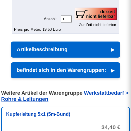
Anzahl:
Zur Zeit nicht lieferbar.
Preis pro Meter: 19,60 Euro
Artikelbeschreibung
befindet sich in den Warengruppen:
Weitere Artikel der Warengruppe
Werkstattbedarf >
Rohre & Leitungen
Kupferleitung 5x1 (5m-Bund)
34,40 €