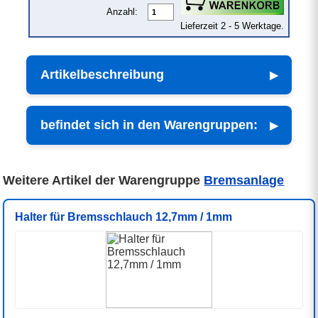
Anzahl:
Lieferzeit 2 - 5 Werktage.
Artikelbeschreibung
befindet sich in den Warengruppen:
Weitere Artikel der Warengruppe
Bremsanlage
Halter für Bremsschlauch 12,7mm / 1mm