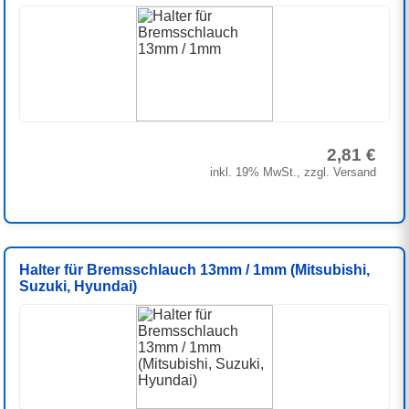
2,81 €
inkl. 19% MwSt., zzgl. Versand
Halter für Bremsschlauch 13mm / 1mm (Mitsubishi,
Suzuki, Hyundai)