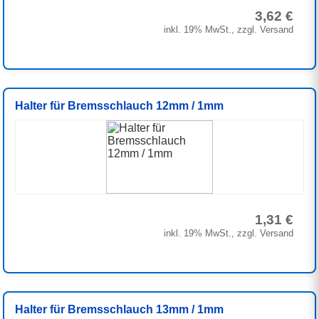
3,62 €
inkl. 19% MwSt., zzgl. Versand
Halter für Bremsschlauch 12mm / 1mm
1,31 €
inkl. 19% MwSt., zzgl. Versand
Halter für Bremsschlauch 13mm / 1mm