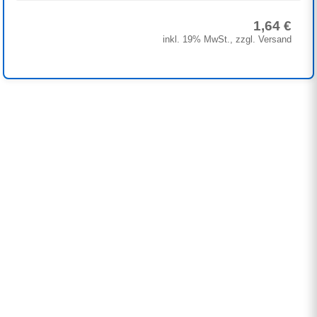
1,64 €
inkl. 19% MwSt., zzgl. Versand