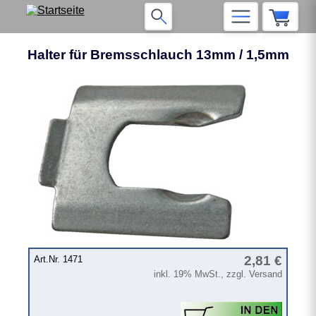
Halter für Bremsschlauch 13mm / 1,5mm
2,81 €
Art.Nr. 1471
inkl. 19% MwSt., zzgl. Versand