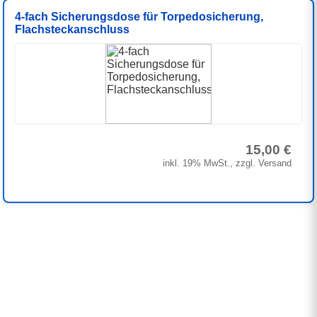
4-fach Sicherungsdose für Torpedosicherung,
Flachsteckanschluss
15,00 €
inkl. 19% MwSt., zzgl. Versand