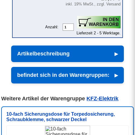
inkl. 19% MwSt., zzgl. Versand
Anzahl:
Lieferzeit 2 - 5 Werktage.
Artikelbeschreibung
befindet sich in den Warengruppen:
Weitere Artikel der Warengruppe
KFZ-Elektrik
10-fach Sicherungsdose für Torpedosicherung,
Schraubklemme, schwarzer Deckel