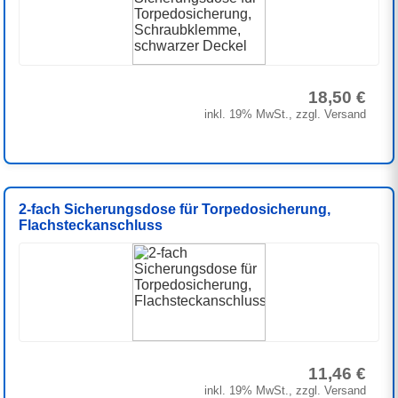
18,50 €
inkl. 19% MwSt., zzgl. Versand
2-fach Sicherungsdose für Torpedosicherung,
Flachsteckanschluss
11,46 €
inkl. 19% MwSt., zzgl. Versand