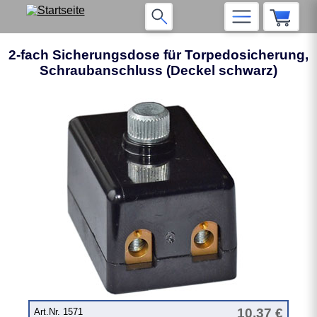
2-fach Sicherungsdose für Torpedosicherung,
Schraubanschluss (Deckel schwarz)
10,37 €
Art.Nr. 1571