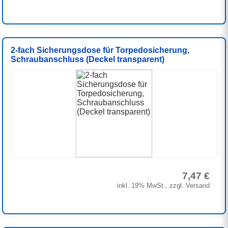
2-fach Sicherungsdose für Torpedosicherung,
Schraubanschluss (Deckel transparent)
7,47 €
inkl. 19% MwSt., zzgl. Versand