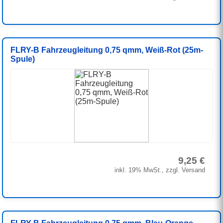
FLRY-B Fahrzeugleitung 0,75 qmm, Weiß-Rot (25m-
Spule)
9,25 €
inkl. 19% MwSt., zzgl. Versand