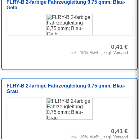
FLRY-B 2-farbige Fahrzeugleitung 0,75 qmm; Blau-
Gelb
0,41 €
inkl. 19% MwSt., zzgl. Versand
FLRY-B 2-farbige Fahrzeugleitung 0,75 qmm; Blau-
Grau
0,41 €
inkl. 19% MwSt., zzgl. Versand