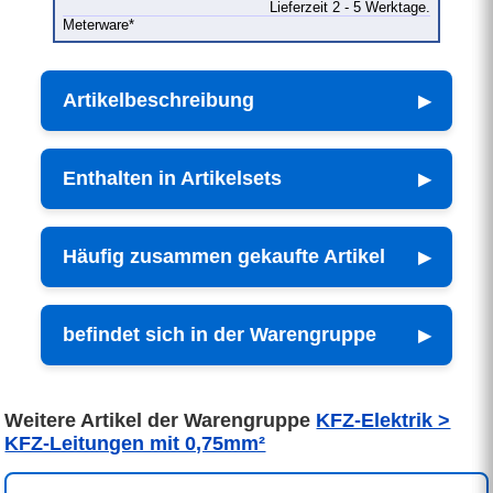
Lieferzeit 2 - 5 Werktage.
Meterware*
Artikelbeschreibung
Enthalten in Artikelsets
Häufig zusammen gekaufte Artikel
befindet sich in der Warengruppe
Weitere Artikel der Warengruppe
KFZ-Elektrik >
KFZ-Leitungen mit 0,75mm²