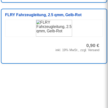
FLRY Fahrzeugleitung, 2.5 qmm, Gelb-Rot
0,90 €
inkl. 19% MwSt., zzgl. Versand