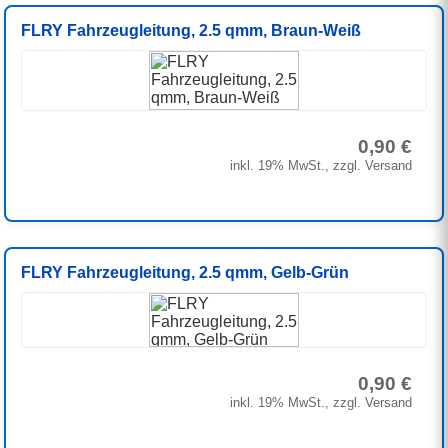
FLRY Fahrzeugleitung, 2.5 qmm, Braun-Weiß
0,90 €
inkl. 19% MwSt., zzgl. Versand
FLRY Fahrzeugleitung, 2.5 qmm, Gelb-Grün
0,90 €
inkl. 19% MwSt., zzgl. Versand