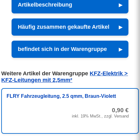
Artikelbeschreibung
Häufig zusammen gekaufte Artikel
befindet sich in der Warengruppe
Weitere Artikel der Warengruppe
KFZ-Elektrik >
KFZ-Leitungen mit 2,5mm²
FLRY Fahrzeugleitung, 2.5 qmm, Braun-Violett
0,90 €
inkl. 19% MwSt., zzgl. Versand