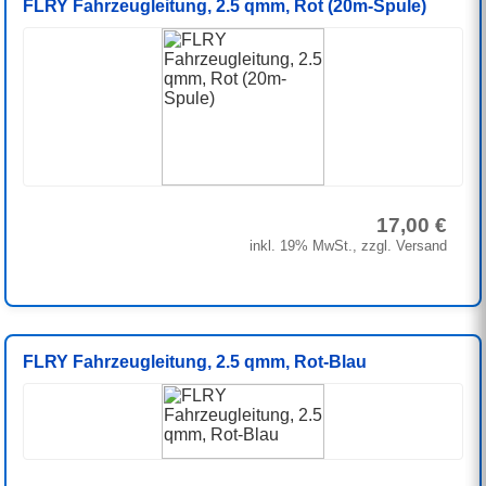
FLRY Fahrzeugleitung, 2.5 qmm, Rot (20m-Spule)
17,00 €
inkl. 19% MwSt., zzgl. Versand
FLRY Fahrzeugleitung, 2.5 qmm, Rot-Blau