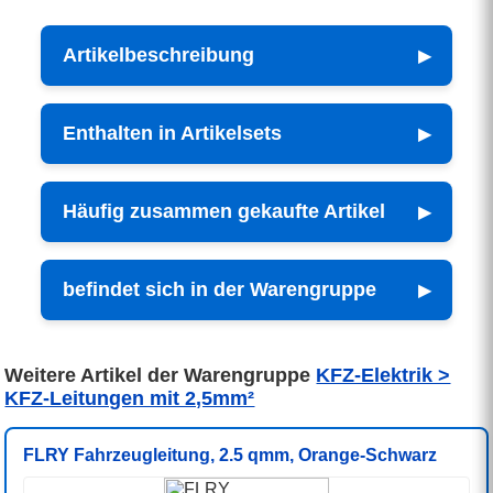
Artikelbeschreibung
Enthalten in Artikelsets
Häufig zusammen gekaufte Artikel
befindet sich in der Warengruppe
Weitere Artikel der Warengruppe
KFZ-Elektrik >
KFZ-Leitungen mit 2,5mm²
FLRY Fahrzeugleitung, 2.5 qmm, Orange-Schwarz