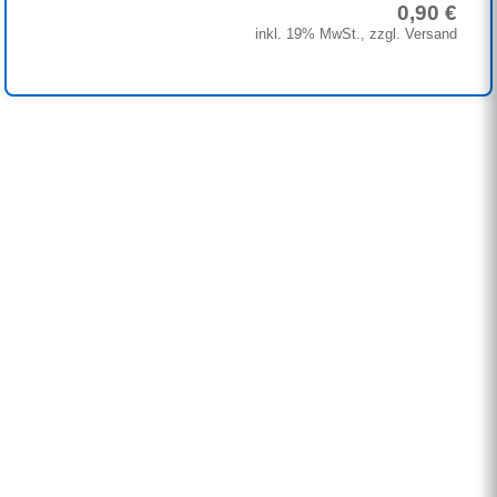
0,90 €
inkl. 19% MwSt., zzgl. Versand