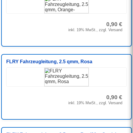
0,90 €
inkl. 19% MwSt., zzgl. Versand
FLRY Fahrzeugleitung, 2.5 qmm, Rosa
0,90 €
inkl. 19% MwSt., zzgl. Versand