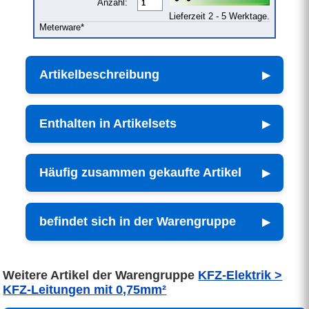
Anzahl:
Lieferzeit 2 - 5 Werktage.
Meterware*
Artikelbeschreibung
Enthalten in Artikelsets
Häufig zusammen gekaufte Artikel
befindet sich in der Warengruppe
Weitere Artikel der Warengruppe
KFZ-Elektrik >
KFZ-Leitungen mit 0,75mm²