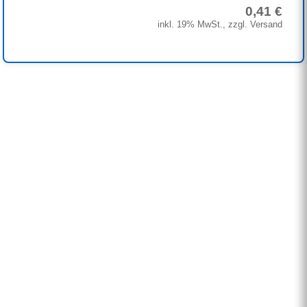
0,41 €
inkl. 19% MwSt., zzgl. Versand