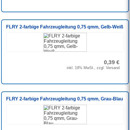
FLRY 2-farbige Fahrzeugleitung 0,75 qmm, Gelb-Weiß
0,39 €
inkl. 19% MwSt., zzgl. Versand
FLRY 2-farbige Fahrzeugleitung 0,75 qmm, Grau-Blau