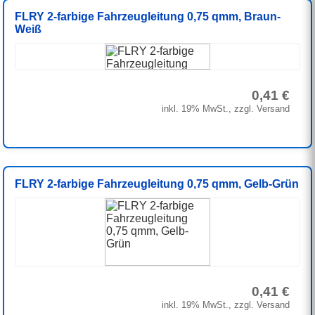
FLRY 2-farbige Fahrzeugleitung 0,75 qmm, Braun-
Weiß
0,41 €
inkl. 19% MwSt., zzgl. Versand
FLRY 2-farbige Fahrzeugleitung 0,75 qmm, Gelb-Grün
0,41 €
inkl. 19% MwSt., zzgl. Versand