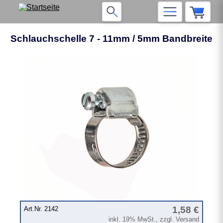
Schlauchschelle 7 - 11mm / 5mm Bandbreite
1,58 €
Art.Nr. 2142
inkl. 19% MwSt., zzgl. Versand