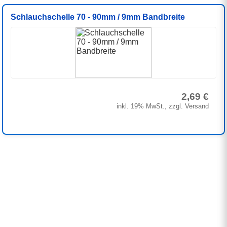
Schlauchschelle 70 - 90mm / 9mm Bandbreite
2,69 €
inkl. 19% MwSt., zzgl. Versand