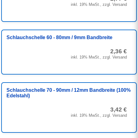
inkl. 19% MwSt., zzgl. Versand
Schlauchschelle 60 - 80mm / 9mm Bandbreite
2,36 €
inkl. 19% MwSt., zzgl. Versand
Schlauchschelle 70 - 90mm / 12mm Bandbreite (100%
Edelstahl)
3,42 €
inkl. 19% MwSt., zzgl. Versand