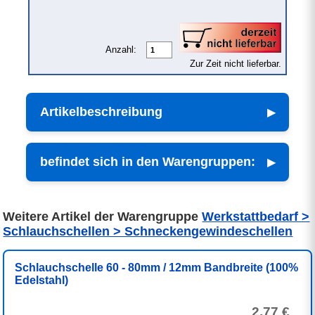
Anzahl:
Zur Zeit nicht lieferbar.
Artikelbeschreibung
befindet sich in den Warengruppen:
Weitere Artikel der Warengruppe
Werkstattbedarf >
Schlauchschellen > Schneckengewindeschellen
Schlauchschelle 60 - 80mm / 12mm Bandbreite (100%
Edelstahl)
2,77 €