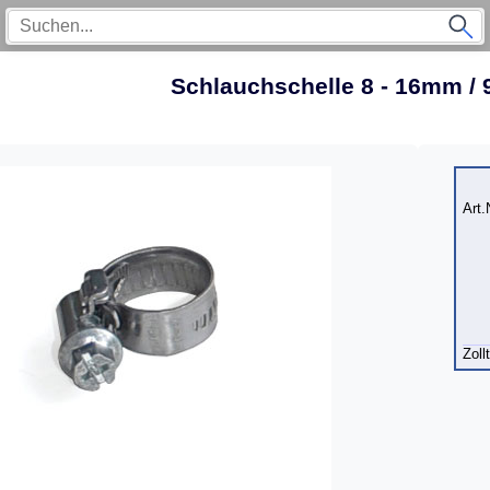
Schlauchschelle 8 - 16mm /
Art.
Zoll