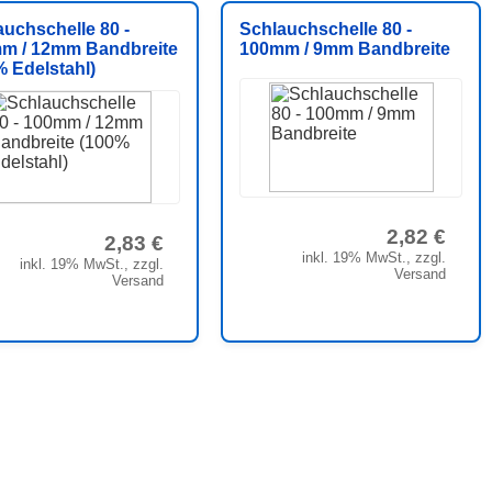
auchschelle 80 -
Schlauchschelle 80 -
m / 12mm Bandbreite
100mm / 9mm Bandbreite
% Edelstahl)
2,82 €
2,83 €
inkl. 19% MwSt., zzgl.
inkl. 19% MwSt., zzgl.
Versand
Versand