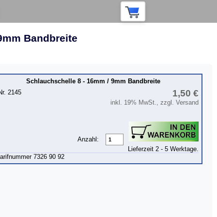
 9mm Bandbreite
Schlauchschelle 8 - 16mm / 9mm Bandbreite
1,50 €
Nr. 2145
inkl. 19% MwSt., zzgl. Versand
Anzahl:
Lieferzeit 2 - 5 Werktage.
tarifnummer 7326 90 92