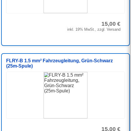
15,00 €
inkl. 19% MwSt., zzgl. Versand
FLRY-B 1.5 mm² Fahrzeugleitung, Grün-Schwarz
(25m-Spule)
15,00 €