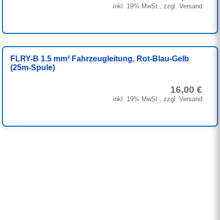
inkl. 19% MwSt., zzgl. Versand
FLRY-B 1.5 mm² Fahrzeugleitung, Rot-Blau-Gelb
(25m-Spule)
16,00 €
inkl. 19% MwSt., zzgl. Versand