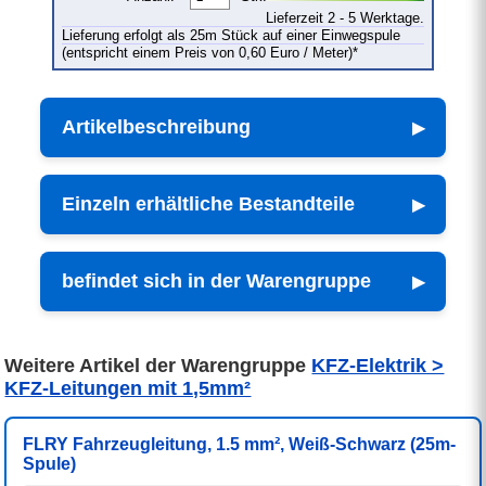
Lieferzeit 2 - 5 Werktage.
Lieferung erfolgt als 25m Stück auf einer Einwegspule
(entspricht einem Preis von 0,60 Euro / Meter)*
Artikelbeschreibung
Einzeln erhältliche Bestandteile
befindet sich in der Warengruppe
Weitere Artikel der Warengruppe
KFZ-Elektrik >
KFZ-Leitungen mit 1,5mm²
FLRY Fahrzeugleitung, 1.5 mm², Weiß-Schwarz (25m-
Spule)