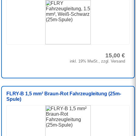
15,00 €
inkl. 19% MwSt., zzgl. Versand
FLRY-B 1,5 mm² Braun-Rot Fahrzeugleitung (25m-
Spule)