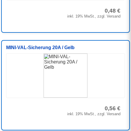
0,48 €
inkl. 19% MwSt., zzgl. Versand
MINI-VAL-Sicherung 20A / Gelb
0,56 €
inkl. 19% MwSt., zzgl. Versand