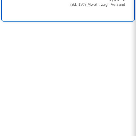
inkl. 19% MwSt., zzgl. Versand