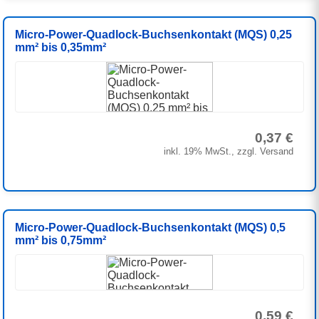
Micro-Power-Quadlock-Buchsenkontakt (MQS) 0,25
mm² bis 0,35mm²
0,37 €
inkl. 19% MwSt., zzgl. Versand
Micro-Power-Quadlock-Buchsenkontakt (MQS) 0,5
mm² bis 0,75mm²
0,59 €