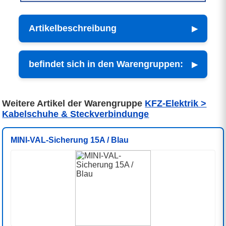
Artikelbeschreibung
befindet sich in den Warengruppen:
Weitere Artikel der Warengruppe
KFZ-Elektrik >
Kabelschuhe & Steckverbindunge
MINI-VAL-Sicherung 15A / Blau