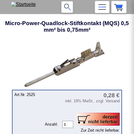
Micro-Power-Quadlock-Stiftkontakt (MQS) 0,5
mm² bis 0,75mm²
0,28 €
Art.Nr. 2525
inkl. 19% MwSt., zzgl. Versand
Anzahl:
Zur Zeit nicht lieferbar.