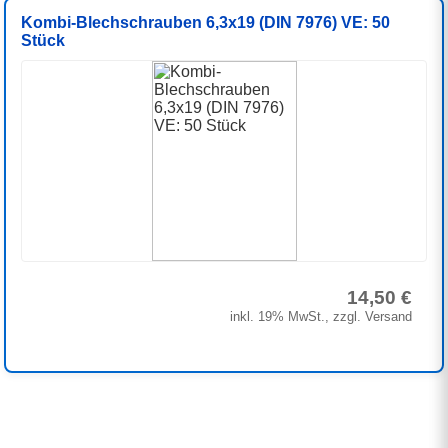
Kombi-Blechschrauben 6,3x19 (DIN 7976) VE: 50
Stück
14,50 €
inkl. 19% MwSt., zzgl. Versand