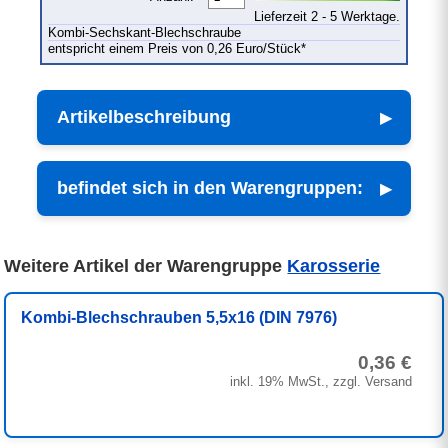
Lieferzeit 2 - 5 Werktage.
Kombi-Sechskant-Blechschraube
entspricht einem Preis von 0,26 Euro/Stück*
Artikelbeschreibung
befindet sich in den Warengruppen:
Weitere Artikel der Warengruppe
Karosserie
Kombi-Blechschrauben 5,5x16 (DIN 7976)
0,36 €
inkl. 19% MwSt., zzgl. Versand