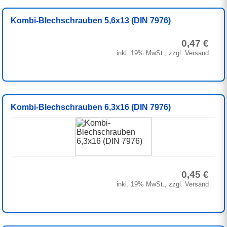
Kombi-Blechschrauben 5,6x13 (DIN 7976)
0,47 €
inkl. 19% MwSt., zzgl. Versand
Kombi-Blechschrauben 6,3x16 (DIN 7976)
0,45 €
inkl. 19% MwSt., zzgl. Versand