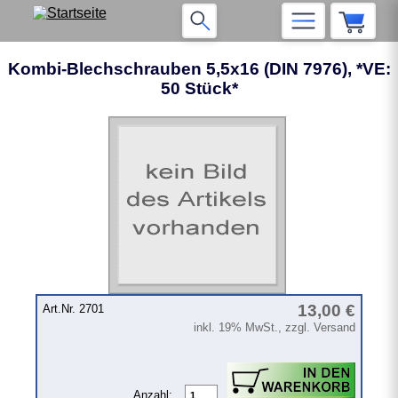
Kombi-Blechschrauben 5,5x16 (DIN 7976), *VE:
50 Stück*
13,00 €
Art.Nr. 2701
inkl. 19% MwSt., zzgl. Versand
Anzahl: