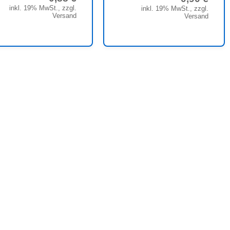
inkl. 19% MwSt., zzgl.
inkl. 19% MwSt., zzgl.
Versand
Versand