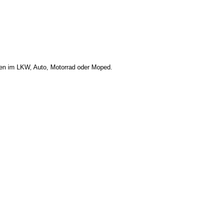
men im LKW, Auto, Motorrad oder Moped.