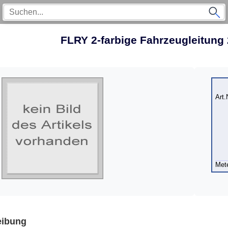
FLRY 2-farbige Fahrzeugleitung
Art.
Met
eibung