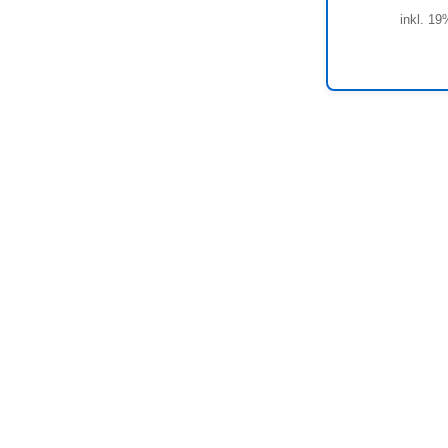
inkl. 19