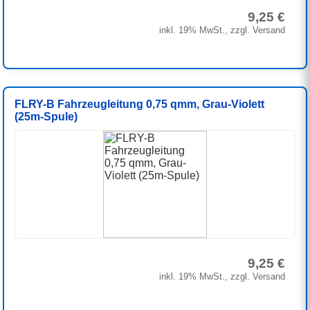
9,25 €
inkl. 19% MwSt., zzgl. Versand
FLRY-B Fahrzeugleitung 0,75 qmm, Grau-Violett
(25m-Spule)
9,25 €
inkl. 19% MwSt., zzgl. Versand