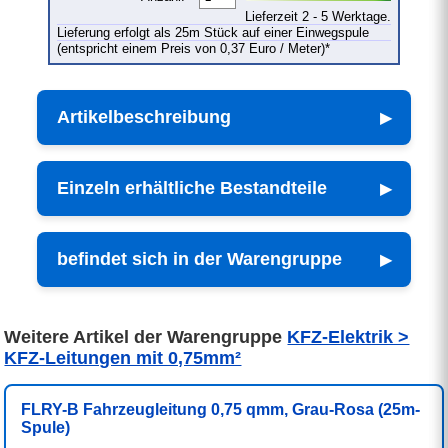
Lieferzeit 2 - 5 Werktage.
Lieferung erfolgt als 25m Stück auf einer Einwegspule
(entspricht einem Preis von 0,37 Euro / Meter)*
Artikelbeschreibung
Einzeln erhältliche Bestandteile
befindet sich in der Warengruppe
Weitere Artikel der Warengruppe
KFZ-Elektrik >
KFZ-Leitungen mit 0,75mm²
FLRY-B Fahrzeugleitung 0,75 qmm, Grau-Rosa (25m-
Spule)