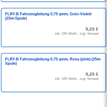
FLRY-B Fahrzeugleitung 0,75 qmm, Grün-Violett
(25m-Spule)
9,25 €
inkl. 19% MwSt., zzgl. Versand
FLRY-B Fahrzeugleitung 0,75 qmm, Rosa (pink) (25m-
Spule)
9,25 €
inkl. 19% MwSt., zzgl. Versand