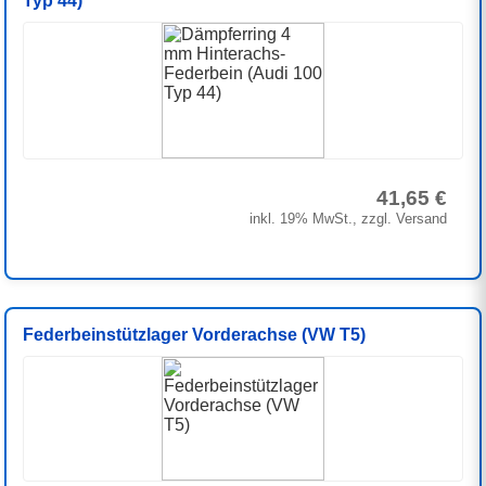
Typ 44)
41,65 €
inkl. 19% MwSt., zzgl. Versand
Federbeinstützlager Vorderachse (VW T5)