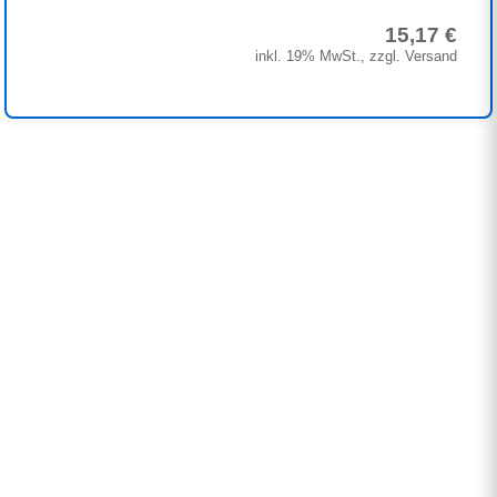
15,17 €
inkl. 19% MwSt., zzgl. Versand