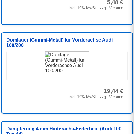
5,48 €
inkl. 19% MwSt., zzgl. Versand
Domlager (Gummi-Metall) für Vorderachse Audi
100/200
19,44 €
inkl. 19% MwSt., zzgl. Versand
Dämpferring 4 mm Hinterachs-Federbein (Audi 100