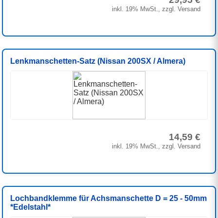
inkl. 19% MwSt., zzgl. Versand
Lenkmanschetten-Satz (Nissan 200SX / Almera)
14,59 €
inkl. 19% MwSt., zzgl. Versand
Lochbandklemme für Achsmanschette D = 25 - 50mm
*Edelstahl*