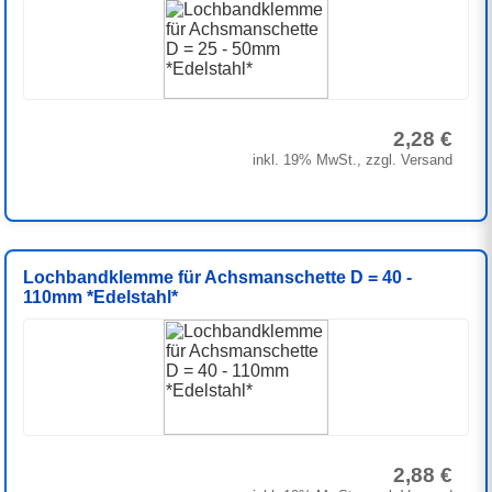
2,28 €
inkl. 19% MwSt., zzgl. Versand
Lochbandklemme für Achsmanschette D = 40 -
110mm *Edelstahl*
2,88 €