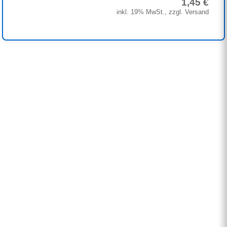
1,45 €
inkl. 19% MwSt., zzgl. Versand