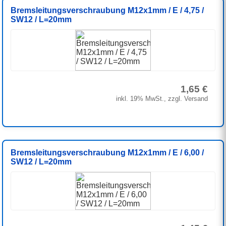
Bremsleitungsverschraubung M12x1mm / E / 4,75 /
SW12 / L=20mm
1,65 €
inkl. 19% MwSt., zzgl. Versand
Bremsleitungsverschraubung M12x1mm / E / 6,00 /
SW12 / L=20mm