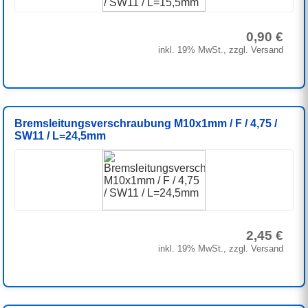
0,90 €
inkl. 19% MwSt., zzgl. Versand
Bremsleitungsverschraubung M10x1mm / F / 4,75 /
SW11 / L=24,5mm
2,45 €
inkl. 19% MwSt., zzgl. Versand