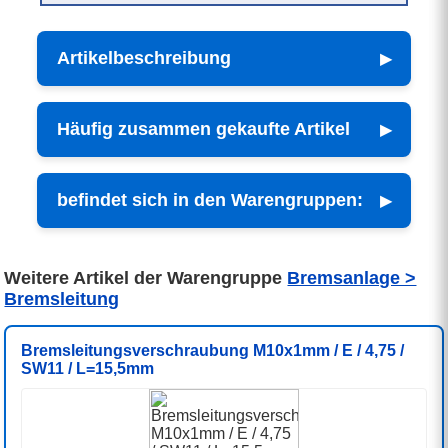
Artikelbeschreibung
Häufig zusammen gekaufte Artikel
befindet sich in den Warengruppen:
Weitere Artikel der Warengruppe
Bremsanlage >
Bremsleitung
Bremsleitungsverschraubung M10x1mm / E / 4,75 /
SW11 / L=15,5mm