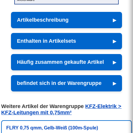
Artikelbeschreibung
Enthalten in Artikelsets
Häufig zusammen gekaufte Artikel
befindet sich in der Warengruppe
Weitere Artikel der Warengruppe
KFZ-Elektrik >
KFZ-Leitungen mit 0,75mm²
FLRY 0,75 qmm, Gelb-Weiß (100m-Spule)