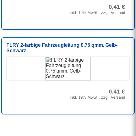
0,41 €
inkl. 19% MwSt., zzgl. Versand
FLRY 2-farbige Fahrzeugleitung 0,75 qmm, Gelb-
Schwarz
0,41 €
inkl. 19% MwSt., zzgl. Versand