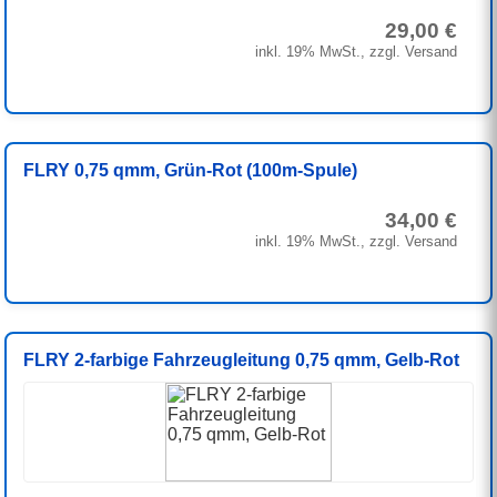
29,00 €
inkl. 19% MwSt., zzgl. Versand
FLRY 0,75 qmm, Grün-Rot (100m-Spule)
34,00 €
inkl. 19% MwSt., zzgl. Versand
FLRY 2-farbige Fahrzeugleitung 0,75 qmm, Gelb-Rot