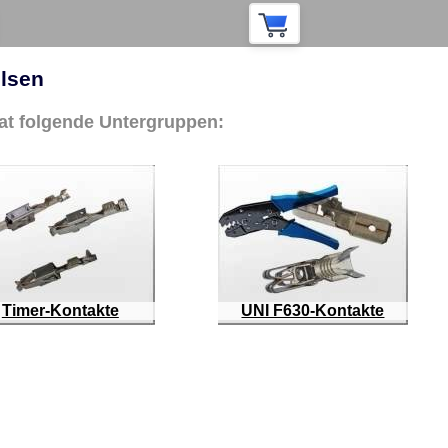
ülsen
at folgende Untergruppen:
Timer-Kontakte
UNI F630-Kontakte