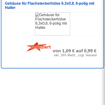
Gehäuse für Flachsteckerhülse 6,3x0,8, 6-polig mit
Halter
von 1,09 € auf 0,99 €
inkl. 19% MwSt., zzgl. Versand