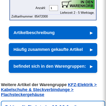
Anzahl:
Lieferzeit 2 - 5 Werktage.
Zolltarifnummer: 85472000
Artikelbeschreibung
Häufig zusammen gekaufte Artikel
befindet sich in den Warengruppen:
Weitere Artikel der Warengruppe
KFZ-Elektrik >
Kabelschuhe & Steckverbindunge >
Flachsteckergehäuse