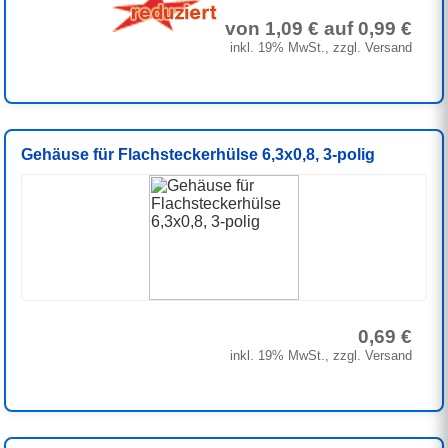
von 1,09 € auf 0,99 €
inkl. 19% MwSt., zzgl. Versand
Gehäuse für Flachsteckerhülse 6,3x0,8, 3-polig
0,69 €
inkl. 19% MwSt., zzgl. Versand