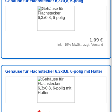
Gehäuse für Flachstecker 6,3x0,8, 6-polig
1,09 €
inkl. 19% MwSt., zzgl. Versand
Gehäuse für Flachstecker 6,3x0,8, 6-polig mit Halter