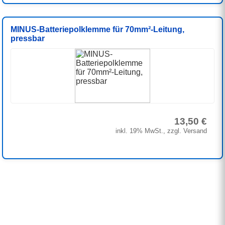
MINUS-Batteriepolklemme für 70mm²-Leitung,
pressbar
13,50 €
inkl. 19% MwSt., zzgl. Versand