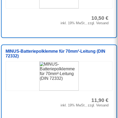
10,50 €
inkl. 19% MwSt., zzgl. Versand
MINUS-Batteriepolklemme für 70mm²-Leitung (DIN
72332)
11,90 €
inkl. 19% MwSt., zzgl. Versand