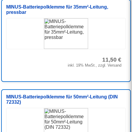
MINUS-Batteriepolklemme für 35mm²-Leitung,
pressbar
11,50 €
inkl. 19% MwSt., zzgl. Versand
MINUS-Batteriepolklemme für 50mm²-Leitung (DIN
72332)