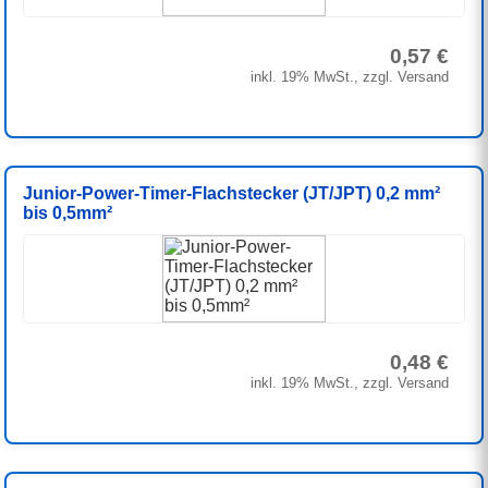
0,57 €
inkl. 19% MwSt., zzgl. Versand
Junior-Power-Timer-Flachstecker (JT/JPT) 0,2 mm²
bis 0,5mm²
0,48 €
inkl. 19% MwSt., zzgl. Versand