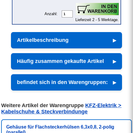
Anzahl:
Lieferzeit 2 - 5 Werktage.
Artikelbeschreibung
Häufig zusammen gekaufte Artikel
befindet sich in den Warengruppen:
Weitere Artikel der Warengruppe
KFZ-Elektrik >
Kabelschuhe & Steckverbindunge
Gehäuse für Flachsteckerhülsen 6,3x0,8, 2-polig
(parallel)