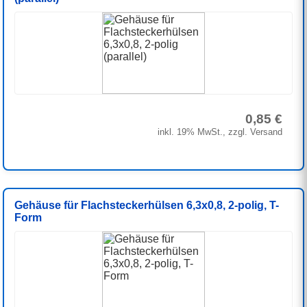
0,85 €
inkl. 19% MwSt., zzgl. Versand
Gehäuse für Flachsteckerhülsen 6,3x0,8, 2-polig, T-
Form