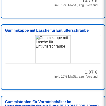
13,77 €
inkl. 19% MwSt., zzgl. Versand
Gummikappe mit Lasche für Entlüfterschraube
1,07 €
inkl. 19% MwSt., zzgl. Versand
Gummistopfen für Vorratsbehälter im