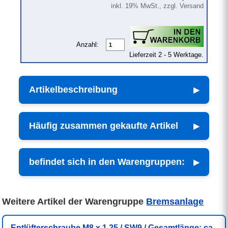
inkl. 19% MwSt., zzgl. Versand
Anzahl:
Lieferzeit 2 - 5 Werktage.
Artikelbeschreibung
Häufig zusammen gekaufte Artikel
befindet sich in den Warengruppen:
Weitere Artikel der Warengruppe
Bremsanlage
Entlüfterschraube M8 x 1,25 / SW9 / Gesamtlänge: ca.