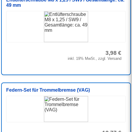
49 mm
3,98 €
inkl. 19% MwSt., zzgl. Versand
Federn-Set für Trommelbremse (VAG)