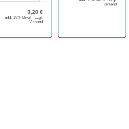
Versand
0,20 €
inkl. 19% MwSt., zzgl.
Versand