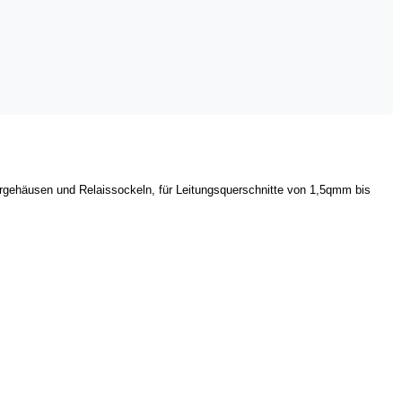
rgehäusen und Relaissockeln, für Leitungsquerschnitte von 1,5qmm bis