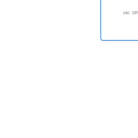
inkl. 19