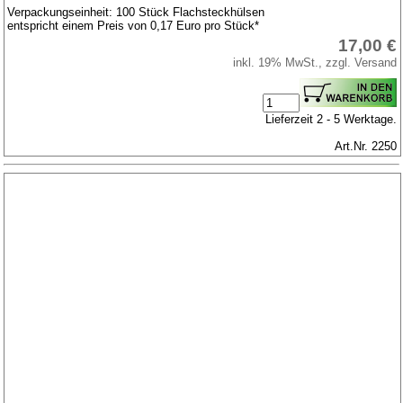
Verpackungseinheit: 100 Stück Flachsteckhülsen
entspricht einem Preis von 0,17 Euro pro Stück*
17,00 €
inkl. 19% MwSt., zzgl. Versand
Lieferzeit 2 - 5 Werktage.
Art.Nr. 2250