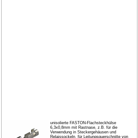
unisolierte FASTON-Flachsteckhülse
6,3x0,8mm mit Rastnase, z.B. für die
Verwendung in Steckergehäusen und
Relaissockeln, für Leitungsquerschnitte von