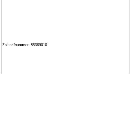
Zolltarifnummer: 85369010