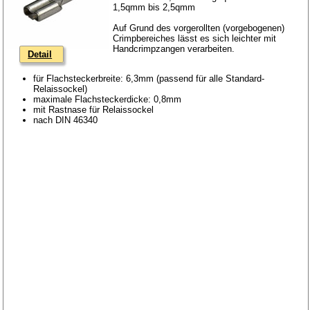
1,5qmm bis 2,5qmm
Auf Grund des vorgerollten (vorgebogenen)
Crimpbereiches lässt es sich leichter mit
Handcrimpzangen verarbeiten.
Detail
für Flachsteckerbreite: 6,3mm (passend für alle Standard-
Relaissockel)
maximale Flachsteckerdicke: 0,8mm
mit Rastnase für Relaissockel
nach DIN 46340