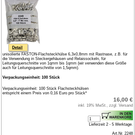
Detail
unisolierte FASTON-Flachsteckhülse 6,3x0,8mm mit Rastnase, z.B. für
die Verwendung in Steckergehäusen und Relaissockeln, für
Leitungsquerschnitte von 1qmm bis 1qmm (wir verwenden diese Größe
auch für Leitungsquerschnitte von 1,5qmm).
Verpackungseinheit: 100 Stück
Verpackungseinheit: 100 Stück Flachsteckhülsen
entspricht einem Preis von 0,16 Euro pro Stück*
16,00 €
inkl. 19% MwSt., zzgl. Versand
Lieferzeit 2 - 5 Werktage.
Art.Nr. 2248