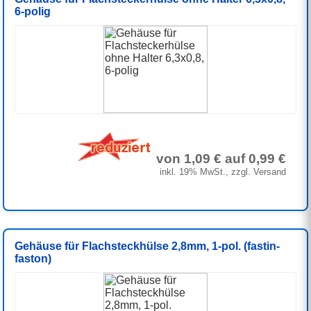
6-polig
von 1,09 € auf 0,99 €
inkl. 19% MwSt., zzgl. Versand
Gehäuse für Flachsteckhülse 2,8mm, 1-pol. (fastin-
faston)