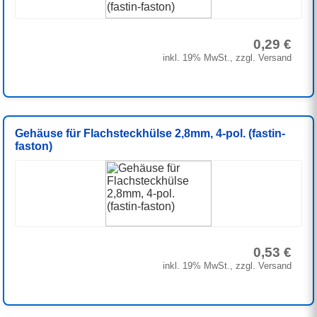
0,29 €
inkl. 19% MwSt., zzgl. Versand
Gehäuse für Flachsteckhülse 2,8mm, 4-pol. (fastin-
faston)
0,53 €
inkl. 19% MwSt., zzgl. Versand