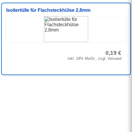
Isoliertülle für Flachsteckhülse 2,8mm
0,19 €
inkl. 19% MwSt., zzgl. Versand