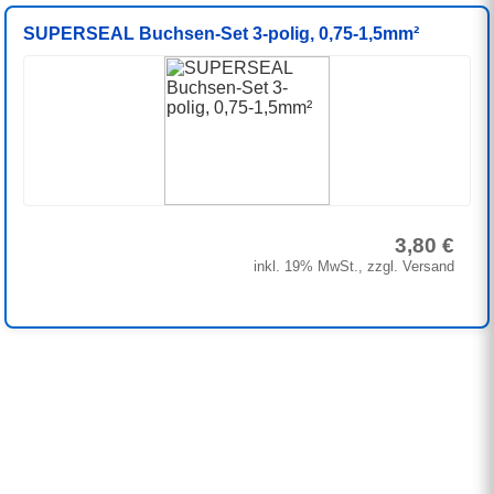
SUPERSEAL Buchsen-Set 3-polig, 0,75-1,5mm²
3,80 €
inkl. 19% MwSt., zzgl. Versand