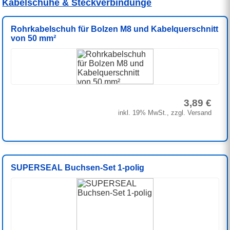
Kabelschuhe & Steckverbindunge
Rohrkabelschuh für Bolzen M8 und Kabelquerschnitt
von 50 mm²
3,89 €
inkl. 19% MwSt., zzgl. Versand
SUPERSEAL Buchsen-Set 1-polig