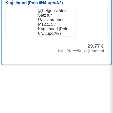
Kugelbund (Polo 6N/Lupo/A2)
29,77 €
inkl. 19% MwSt., zzgl. Versand