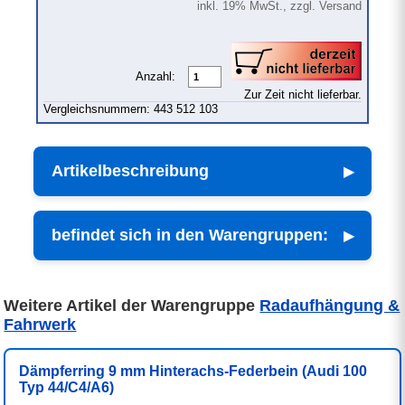
inkl. 19% MwSt., zzgl. Versand
Anzahl:
Zur Zeit nicht lieferbar.
Vergleichsnummern: 443 512 103
Artikelbeschreibung
befindet sich in den Warengruppen:
Weitere Artikel der Warengruppe
Radaufhängung &
Fahrwerk
Dämpferring 9 mm Hinterachs-Federbein (Audi 100
Typ 44/C4/A6)