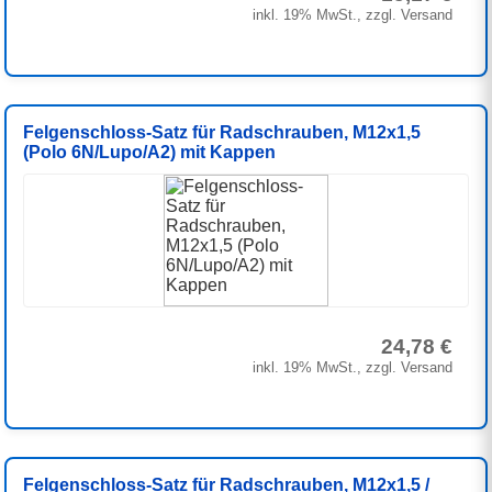
inkl. 19% MwSt., zzgl. Versand
Felgenschloss-Satz für Radschrauben, M12x1,5
(Polo 6N/Lupo/A2) mit Kappen
24,78 €
inkl. 19% MwSt., zzgl. Versand
Felgenschloss-Satz für Radschrauben, M12x1,5 /