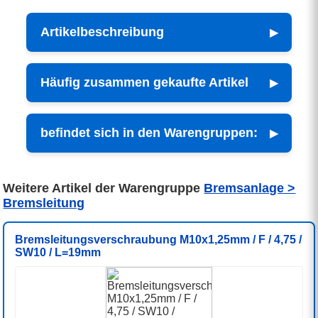
Artikelbeschreibung
Häufig zusammen gekaufte Artikel
befindet sich in den Warengruppen:
Weitere Artikel der Warengruppe
Bremsanlage >
Bremsleitung
Bremsleitungsverschraubung M10x1,25mm / F / 4,75 /
SW10 / L=19mm