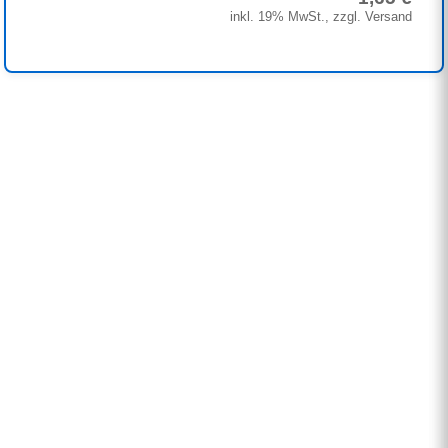
inkl. 19% MwSt., zzgl. Versand