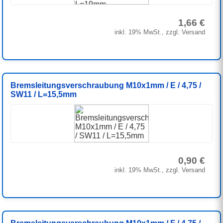
1,66 €
inkl. 19% MwSt., zzgl. Versand
Bremsleitungsverschraubung M10x1mm / E / 4,75 /
SW11 / L=15,5mm
0,90 €
inkl. 19% MwSt., zzgl. Versand