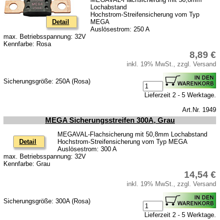
Lochabstand
Hochstrom-Streifensicherung vom Typ
Detail
MEGA
Auslösestrom: 250 A
max. Betriebsspannung: 32V
Kennfarbe: Rosa
8,89 €
inkl. 19% MwSt., zzgl. Versand
Sicherungsgröße: 250A (Rosa)
Lieferzeit 2 - 5 Werktage.
Art.Nr. 1949
MEGA Sicherungsstreifen 300A, Grau
MEGAVAL-Flachsicherung mit 50,8mm Lochabstand
Detail
Hochstrom-Streifensicherung vom Typ MEGA
Auslösestrom: 300 A
max. Betriebsspannung: 32V
Kennfarbe: Grau
14,54 €
inkl. 19% MwSt., zzgl. Versand
Sicherungsgröße: 300A (Rosa)
Lieferzeit 2 - 5 Werktage.