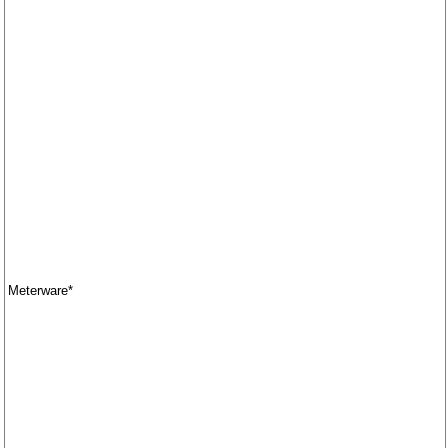
Meterware*