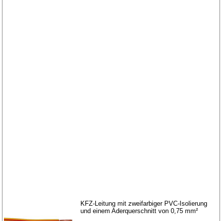
KFZ-Leitung mit zweifarbiger PVC-Isolierung
und einem Aderquerschnitt von 0,75 mm²