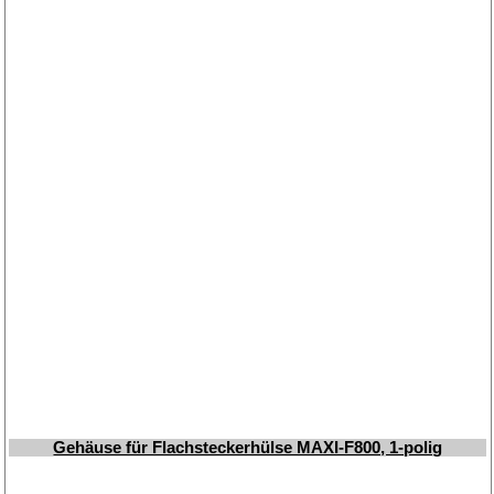
Gehäuse für Flachsteckerhülse MAXI-F800, 1-polig