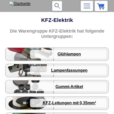
KFZ-Elektrik
Die Warengruppe KFZ-Elektrik hat folgende
Untergruppen:
Glühlampen
Lampenfassungen
Gummi-Artikel
KFZ-Leitungen mit 0,35mm²