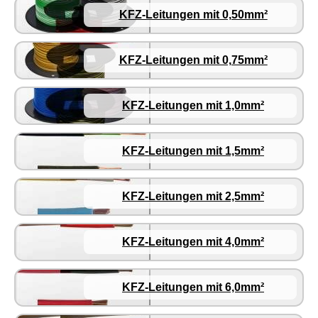
KFZ-Leitungen mit 0,50mm²
KFZ-Leitungen mit 0,75mm²
KFZ-Leitungen mit 1,0mm²
KFZ-Leitungen mit 1,5mm²
KFZ-Leitungen mit 2,5mm²
KFZ-Leitungen mit 4,0mm²
KFZ-Leitungen mit 6,0mm²