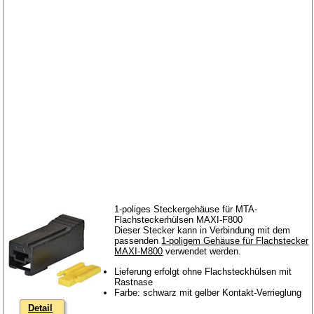
1-poliges Steckergehäuse für MTA-
Flachsteckerhülsen MAXI-F800
Dieser Stecker kann in Verbindung mit dem
passenden
1-poligem Gehäuse für Flachstecker
MAXI-M800
verwendet werden.
Lieferung erfolgt ohne Flachsteckhülsen mit
Rastnase
Farbe: schwarz mit gelber Kontakt-Verrieglung
Detail