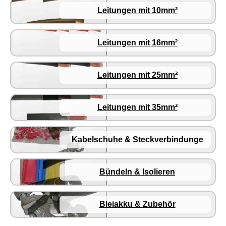
Leitungen mit 10mm²
Leitungen mit 16mm²
Leitungen mit 25mm²
Leitungen mit 35mm²
Kabelschuhe & Steckverbindunge
Bündeln & Isolieren
Bleiakku & Zubehör