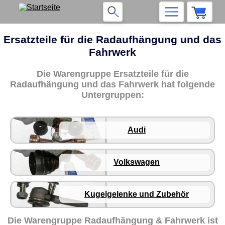
Ersatzteile für die Radaufhängung und das
Fahrwerk
Die Warengruppe Ersatzteile für die
Radaufhängung und das Fahrwerk hat folgende
Untergruppen:
Audi
Volkswagen
Kugelgelenke und Zubehör
Die Warengruppe
Radaufhängung & Fahrwerk
ist