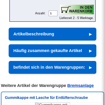
Anzahl:
Lieferzeit 2 - 5 Werktage.
Artikelbeschreibung
Häufig zusammen gekaufte Artikel
befindet sich in den Warengruppen:
Weitere Artikel der Warengruppe
Bremsanlage
Gummikappe mit Lasche für Entlüfterschraube