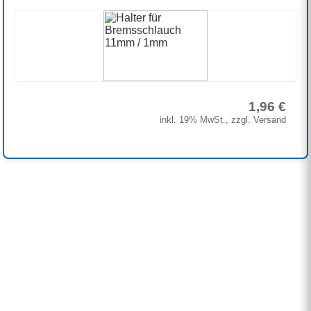
1,96 €
inkl. 19% MwSt., zzgl. Versand