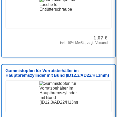
1,07 €
inkl. 19% MwSt., zzgl. Versand
Gummistopfen für Vorratsbehälter im
Hauptbremszylinder mit Bund (ID12,3/AD22/H13mm)