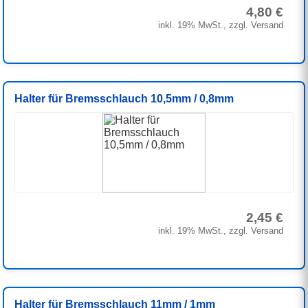
4,80 €
inkl. 19% MwSt., zzgl. Versand
Halter für Bremsschlauch 10,5mm / 0,8mm
2,45 €
inkl. 19% MwSt., zzgl. Versand
Halter für Bremsschlauch 11mm / 1mm