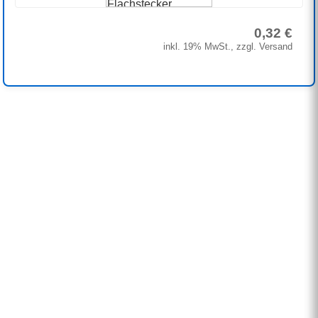
0,32 €
inkl. 19% MwSt., zzgl. Versand