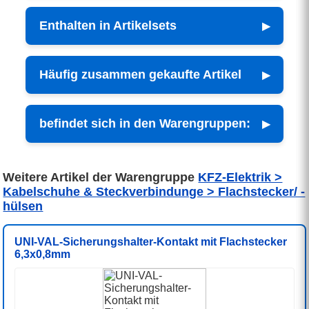
Enthalten in Artikelsets
Häufig zusammen gekaufte Artikel
befindet sich in den Warengruppen:
Weitere Artikel der Warengruppe
KFZ-Elektrik >
Kabelschuhe & Steckverbindunge > Flachstecker/ -
hülsen
UNI-VAL-Sicherungshalter-Kontakt mit Flachstecker
6,3x0,8mm