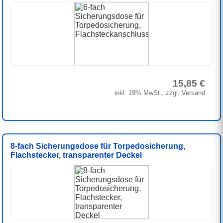
15,85 €
inkl. 19% MwSt., zzgl. Versand
8-fach Sicherungsdose für Torpedosicherung,
Flachstecker, transparenter Deckel