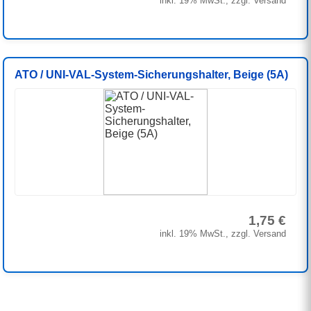
inkl. 19% MwSt., zzgl. Versand
ATO / UNI-VAL-System-Sicherungshalter, Beige (5A)
1,75 €
inkl. 19% MwSt., zzgl. Versand