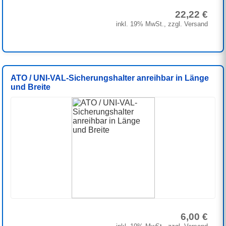
22,22 €
inkl. 19% MwSt., zzgl. Versand
ATO / UNI-VAL-Sicherungshalter anreihbar in Länge
und Breite
6,00 €