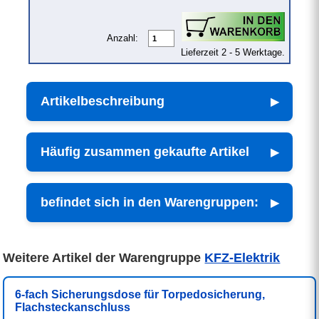
Anzahl:
Lieferzeit 2 - 5 Werktage.
Artikelbeschreibung
Häufig zusammen gekaufte Artikel
befindet sich in den Warengruppen:
Weitere Artikel der Warengruppe
KFZ-Elektrik
6-fach Sicherungsdose für Torpedosicherung,
Flachsteckanschluss