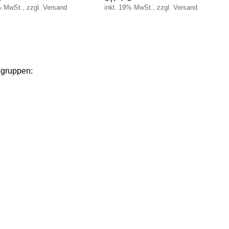
% MwSt., zzgl. Versand
inkl. 19% MwSt., zzgl. Versand
ngruppen: