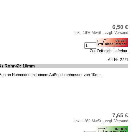
6,50 €
inkl. 19% MwSt., zzgl. Versand
Zur Zeit nicht lieferbar.
Art.Nr. 2771
8 / Rohr-Ø: 10mm
ißen an Rohrenden mit einem Außendurchmesser von 10mm.
7,65 €
inkl. 19% MwSt., zzgl. Versand