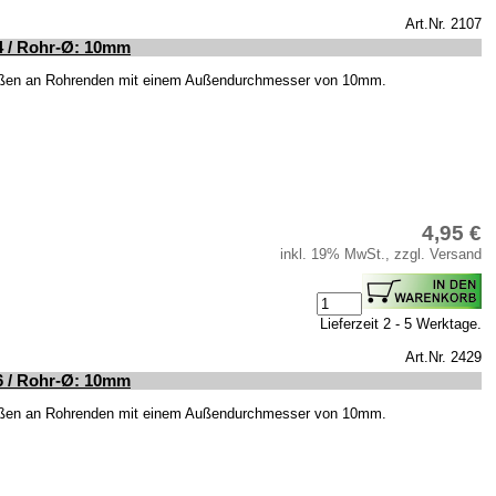
Art.Nr. 2107
4 / Rohr-Ø: 10mm
ißen an Rohrenden mit einem Außendurchmesser von 10mm.
4,95 €
inkl. 19% MwSt., zzgl. Versand
Lieferzeit 2 - 5 Werktage.
Art.Nr. 2429
6 / Rohr-Ø: 10mm
ißen an Rohrenden mit einem Außendurchmesser von 10mm.