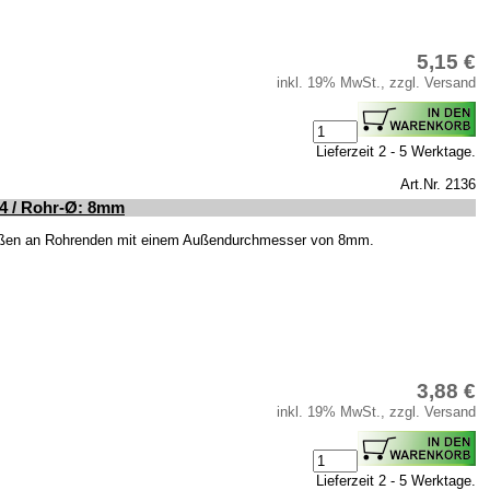
5,15 €
inkl. 19% MwSt., zzgl. Versand
Lieferzeit 2 - 5 Werktage.
Art.Nr. 2136
14 / Rohr-Ø: 8mm
ißen an Rohrenden mit einem Außendurchmesser von 8mm.
3,88 €
inkl. 19% MwSt., zzgl. Versand
Lieferzeit 2 - 5 Werktage.