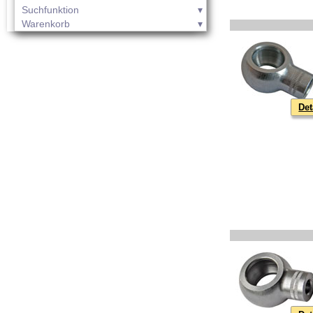
Suchfunktion
Warenkorb
Det