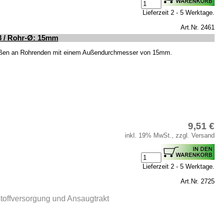
Lieferzeit 2 - 5 Werktage.
Art.Nr. 2461
8 / Rohr-Ø: 15mm
ißen an Rohrenden mit einem Außendurchmesser von 15mm.
9,51 €
inkl. 19% MwSt., zzgl. Versand
Lieferzeit 2 - 5 Werktage.
Art.Nr. 2725
tstoffversorgung und Ansaugtrakt