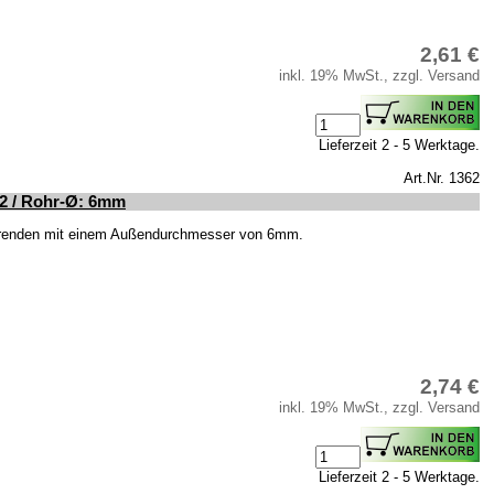
2,61 €
inkl. 19% MwSt., zzgl. Versand
Lieferzeit 2 - 5 Werktage.
Art.Nr. 1362
12 / Rohr-Ø: 6mm
hrenden mit einem Außendurchmesser von 6mm.
2,74 €
inkl. 19% MwSt., zzgl. Versand
Lieferzeit 2 - 5 Werktage.