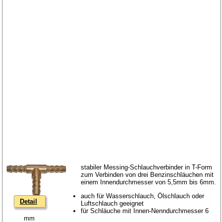
stabiler Messing-Schlauchverbinder in T-Form
zum Verbinden von drei Benzinschläuchen mit
einem Innendurchmesser von 5,5mm bis 6mm.
auch für Wasserschlauch, Ölschlauch oder
Detail
Luftschlauch geeignet
für Schläuche mit Innen-Nenndurchmesser 6
mm