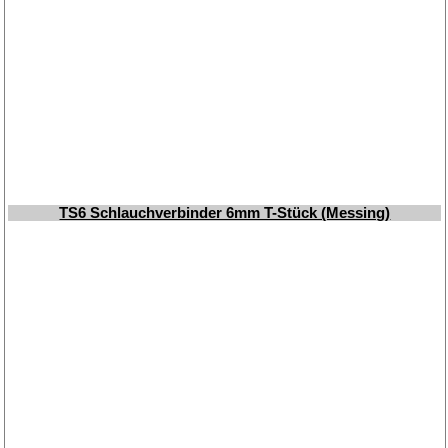
TS6 Schlauchverbinder 6mm T-Stück (Messing)