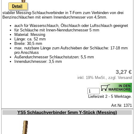
Detail
stabiler Messing-Schlauchverbinder in T-Form zum Verbinden von drei
Benzinschläuchen mit einem Innendurchmesser von 4,5mm.
auch für Wasserschlauch, Ölschlauch oder Luftschlauch geeignet
für Schläuche mit Innen-Nenndurchmesser 5 mm
Material: Messing
Länge: ca. 52 mm
Breite: 30,5 mm
max. nutzbare Länge zum Aufschieben der Schläuche: 17-18 mm
pro Anschluss
Außendurchmesser Schlauchstutzen: 5,5 mm
Innendurchmesser: 3,5 mm
3,27 €
inkl. 19% MwSt., zzgl. Versand
Lieferzeit 2 - 5 Werktage.
Art.Nr. 1371
YS5 Schlauchverbinder 5mm Y-Stück (Messing)