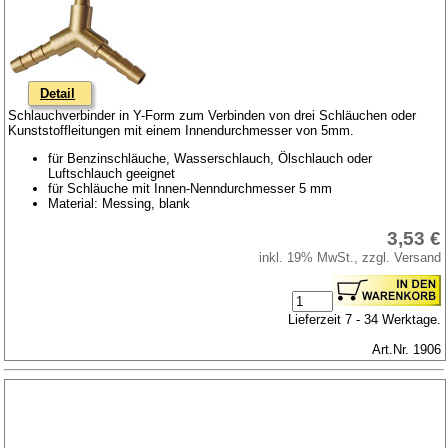
Detail
Schlauchverbinder in Y-Form zum Verbinden von drei Schläuchen oder
Kunststoffleitungen mit einem Innendurchmesser von 5mm.
für Benzinschläuche, Wasserschlauch, Ölschlauch oder
Luftschlauch geeignet
für Schläuche mit Innen-Nenndurchmesser 5 mm
Material: Messing, blank
3,53 €
inkl. 19% MwSt., zzgl. Versand
Lieferzeit 7 - 34 Werktage.
Art.Nr. 1906