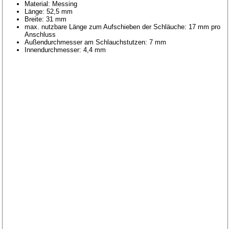
Material: Messing
Länge: 52,5 mm
Breite: 31 mm
max. nutzbare Länge zum Aufschieben der Schläuche: 17 mm pro
Anschluss
Außendurchmesser am Schlauchstutzen: 7 mm
Innendurchmesser: 4,4 mm