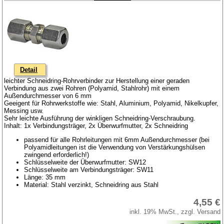
Detail
leichter Schneidring-Rohrverbinder zur Herstellung einer geraden
Verbindung aus zwei Rohren (Polyamid, Stahlrohr) mit einem
Außendurchmesser von 6 mm
Geeigent für Rohrwerkstoffe wie: Stahl, Aluminium, Polyamid, Nikelkupfer,
Messing usw.
Sehr leichte Ausführung der winkligen Schneidring-Verschraubung.
Inhalt: 1x Verbindungsträger, 2x Überwurfmutter, 2x Schneidring
passend für alle Rohrleitungen mit 6mm Außendurchmesser (bei
Polyamidleitungen ist die Verwendung von Verstärkungshülsen
zwingend erforderlich!)
Schlüsselweite der Überwurfmutter: SW12
Schlüsselweite am Verbindungsträger: SW11
Länge: 35 mm
Material: Stahl verzinkt, Schneidring aus Stahl
4,55 €
inkl. 19% MwSt., zzgl. Versand