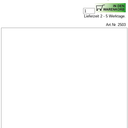
Lieferzeit 2 - 5 Werktage.
Art.Nr. 2503