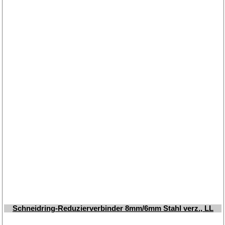
Schneidring-Reduzierverbinder 8mm/6mm Stahl verz., LL