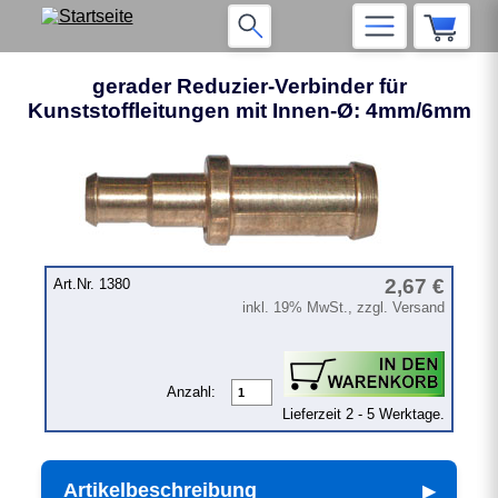
gerader Reduzier-Verbinder für
Kunststoffleitungen mit Innen-Ø: 4mm/6mm
2,67 €
Art.Nr. 1380
inkl. 19% MwSt., zzgl. Versand
Anzahl:
Lieferzeit 2 - 5 Werktage.
Artikelbeschreibung