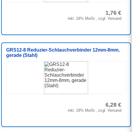
1,76 €
inkl. 19% MwSt., zzgl. Versand
GRS12-8 Reduzier-Schlauchverbinder 12mm-8mm,
gerade (Stahl)
6,28 €
inkl. 19% MwSt., zzgl. Versand