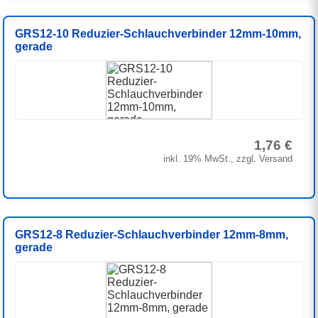
GRS12-10 Reduzier-Schlauchverbinder 12mm-10mm,
gerade
1,76 €
inkl. 19% MwSt., zzgl. Versand
GRS12-8 Reduzier-Schlauchverbinder 12mm-8mm,
gerade