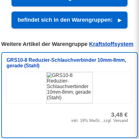
befindet sich in den Warengruppen:
Weitere Artikel der Warengruppe
Kraftstoffsystem
GRS10-8 Reduzier-Schlauchverbinder 10mm-8mm,
gerade (Stahl)
3,48 €
inkl. 19% MwSt., zzgl. Versand