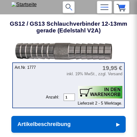
GS12 / GS13 Schlauchverbinder 12-13mm
gerade (Edelstahl V2A)
19,95 €
Art.Nr. 1777
inkl. 19% MwSt., zzgl. Versand
Anzahl:
Lieferzeit 2 - 5 Werktage.
Artikelbeschreibung