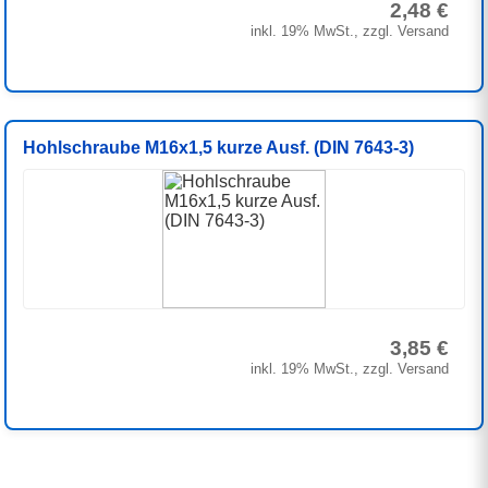
2,48 €
inkl. 19% MwSt., zzgl. Versand
Hohlschraube M16x1,5 kurze Ausf. (DIN 7643-3)
3,85 €
inkl. 19% MwSt., zzgl. Versand