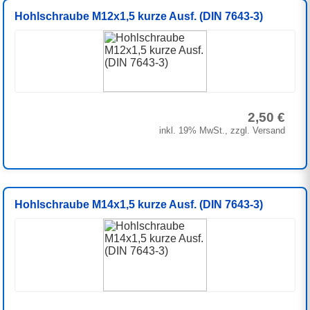
Hohlschraube M12x1,5 kurze Ausf. (DIN 7643-3)
2,50 €
inkl. 19% MwSt., zzgl. Versand
Hohlschraube M14x1,5 kurze Ausf. (DIN 7643-3)