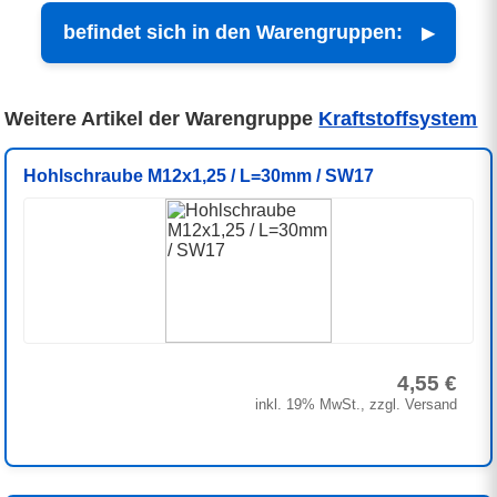
befindet sich in den Warengruppen:
Weitere Artikel der Warengruppe
Kraftstoffsystem
Hohlschraube M12x1,25 / L=30mm / SW17
4,55 €
inkl. 19% MwSt., zzgl. Versand