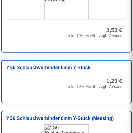
3,53 €
inkl. 19% MwSt., zzgl. Versand
YS6 Schlauchverbinder 6mm Y-Stück
1,20 €
inkl. 19% MwSt., zzgl. Versand
YS6 Schlauchverbinder 6mm Y-Stück (Messing)