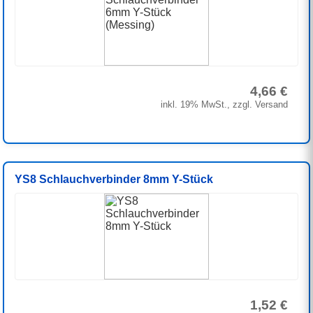
4,66 €
inkl. 19% MwSt., zzgl. Versand
YS8 Schlauchverbinder 8mm Y-Stück
1,52 €