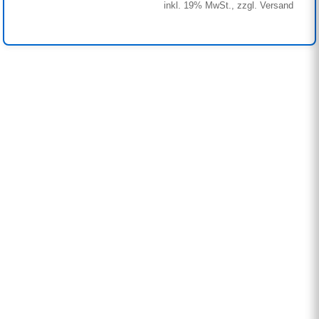
inkl. 19% MwSt., zzgl. Versand