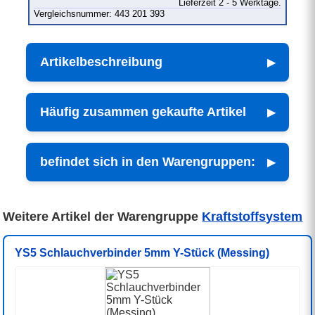
Lieferzeit 2 - 5 Werktage.
Vergleichsnummer: 443 201 393
Artikelbeschreibung
Häufig zusammen gekaufte Artikel
befindet sich in den Warengruppen:
Weitere Artikel der Warengruppe
Kraftstoffsystem
YS5 Schlauchverbinder 5mm Y-Stück (Messing)