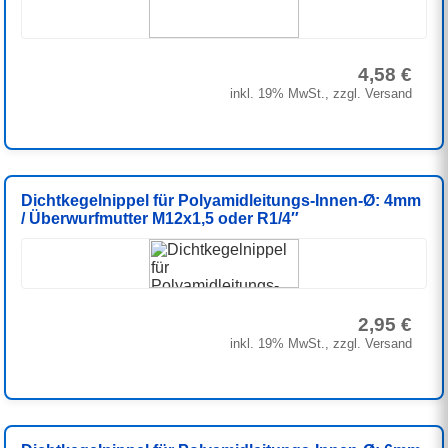
4,58 €
inkl. 19% MwSt., zzgl. Versand
Dichtkegelnippel für Polyamidleitungs-Innen-Ø: 4mm
/ Überwurfmutter M12x1,5 oder R1/4″
2,95 €
inkl. 19% MwSt., zzgl. Versand