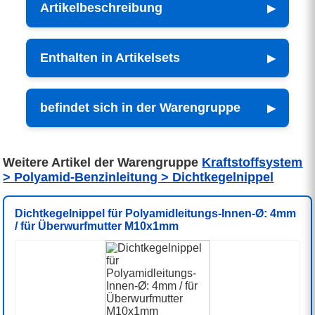
Artikelbeschreibung
Enthalten in Artikelsets
befindet sich in der Warengruppe
Weitere Artikel der Warengruppe
Kraftstoffsystem
> Polyamid-Benzinleitung > Dichtkegelnippel
Dichtkegelnippel für Polyamidleitungs-Innen-Ø: 4mm
/ für Überwurfmutter M10x1mm